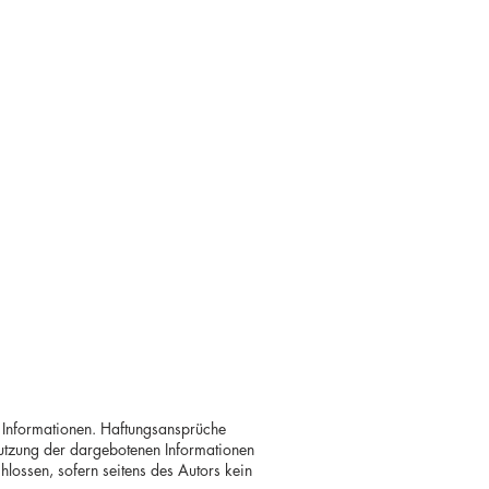
en Informationen. Haftungsansprüche
nutzung der dargebotenen Informationen
hlossen, sofern seitens des Autors kein